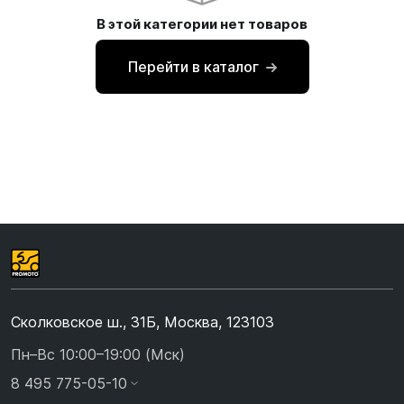
В этой категории нет товаров
Перейти в каталог
Сколковское ш., 31Б, Москва, 123103
Пн–Вс 10:00–19:00 (Мск)
8 495 775-05-10