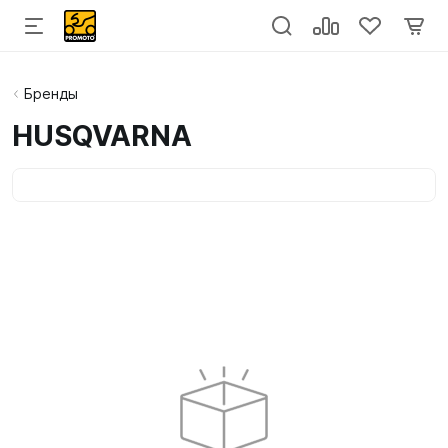
Бренды
HUSQVARNA
Категории