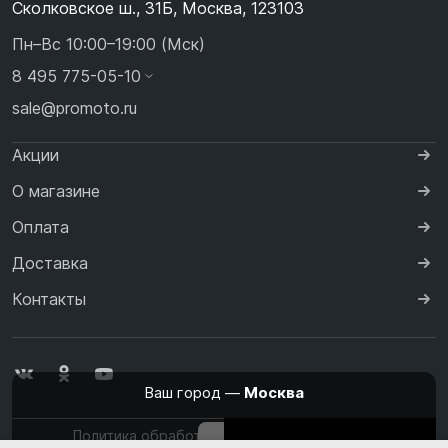
Сколковское ш., 31Б, Москва, 123103
Пн–Вс 10:00–19:00 (Мск)
8 495 775-05-10
sale@promoto.ru
Акции
О магазине
Оплата
Доставка
Контакты
Ваш город —
Москва
Политика обработки персональных данных