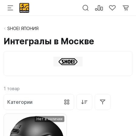
SHOEI ЯПОНИЯ
Интегралы в Москве
1
товар
Категории
Нет в наличии