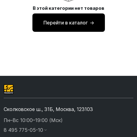
В этой категории нет товаров
Перейти в каталог
Сколковское ш., 31Б, Москва, 123103
Пн–Вс 10:00–19:00 (Мск)
8 495 775-05-10