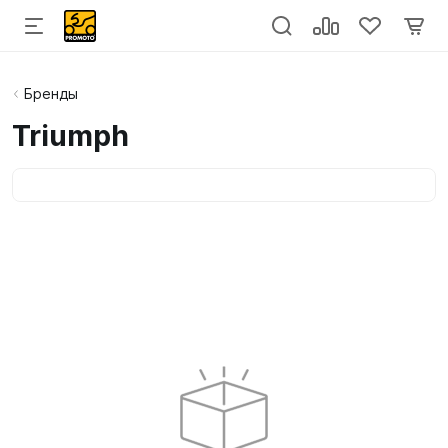
Бренды
Triumph
Категории