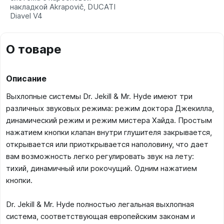
накладкой Akrapovič, DUCATI
Diavel V4
О товаре
Описание
Выхлопные системы Dr. Jekill & Mr. Hyde имеют три
различных звуковых режима: режим доктора Джекилла,
динамический режим и режим мистера Хайда. Простым
нажатием кнопки клапан внутри глушителя закрывается,
открывается или приоткрывается наполовину, что дает
вам возможность легко регулировать звук на лету:
тихий, динамичный или рокочущий. Одним нажатием
кнопки.
Dr. Jekill & Mr. Hyde полностью легальная выхлопная
система, соответствующая европейским законам и