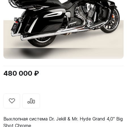
480 000 ₽
Выхлопная система Dr. Jekill & Mr. Hyde Grand 4,0" Big
Shot Chrome