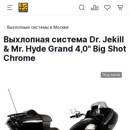
Выхлопные системы в Москве
Выхлопная система Dr. Jekill
& Mr. Hyde Grand 4,0" Big Shot
Chrome
Под заказ