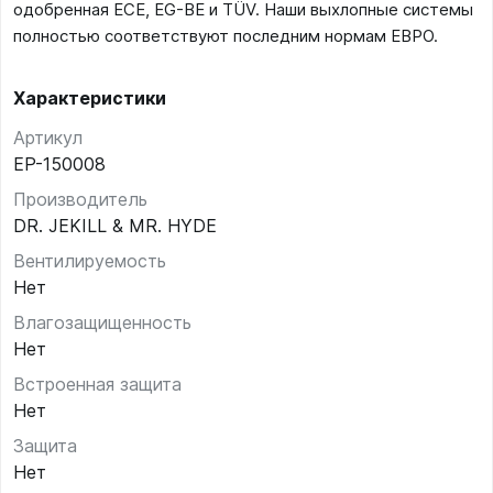
одобренная ECE, EG-BE и TÜV. Наши выхлопные системы
полностью соответствуют последним нормам ЕВРО.
Характеристики
Артикул
EP-150008
Производитель
DR. JEKILL & MR. HYDE
Вентилируемость
Нет
Влагозащищенность
Нет
Встроенная защита
Нет
Защита
Нет