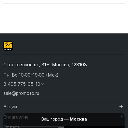
Сколковское ш., 31Б, Москва, 123103
Пн–Вс 10:00–19:00 (Мск)
8 495 775-05-10
sale@promoto.ru
Акции
О магазине
Ваш город —
Москва
Оплата