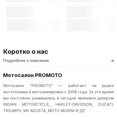
Коротко о нас
Подробнее о компании
Мотосалон PROMOTO
Мотосалон “PROMOTO” — работает на рынке
мототехники и мотоэкипировки с 2008 года. За это время
мы постоянно развивались и сегодня являемся дилером
INDIAN MOTORCYCLE, HARLEY-DAVIDSON, DUCATI,
TRIUMPH, MV AGUSTA, MOTO MORINI И ДР.