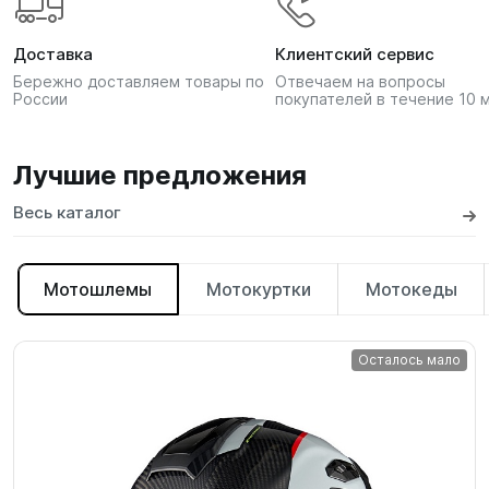
Доставка
Клиентский сервис
Бережно доставляем товары по
Отвечаем на вопросы
России
покупателей в течение 10 
Лучшие предложения
Весь каталог
Мотошлемы
Мотокуртки
Мотокеды
Осталось мало