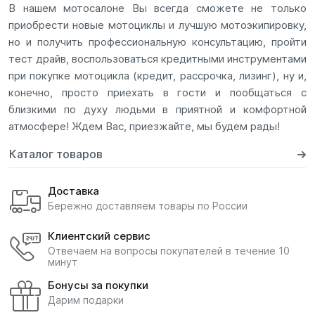
В нашем мотосалоне Вы всегда сможете не только
приобрести новые мотоциклы и лучшую мотоэкипировку,
но и получить профессиональную консультацию, пройти
тест драйв, воспользоваться кредитными инструментами
при покупке мотоцикла (кредит, рассрочка, лизинг), ну и,
конечно, просто приехать в гости и пообщаться с
близкими по духу людьми в приятной и комфортной
атмосфере! Ждем Вас, приезжайте, мы будем рады!
Каталог товаров
Доставка
Бережно доставляем товары по России
Клиентский сервис
Отвечаем на вопросы покупателей в течение 10
минут
Бонусы за покупки
Дарим подарки