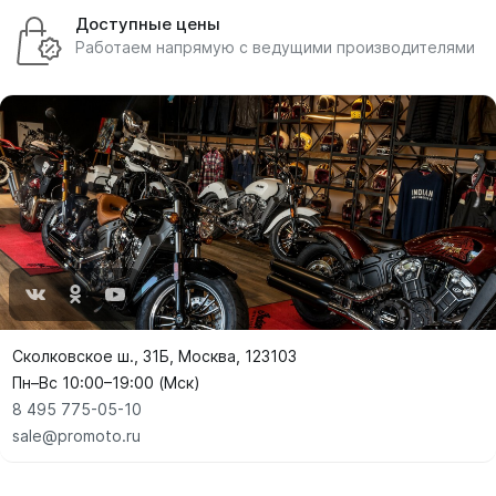
Доступные цены
Работаем напрямую с ведущими производителями
Сколковское ш., 31Б, Москва, 123103
Пн–Вс 10:00–19:00 (Мск)
8 495 775-05-10
sale@promoto.ru