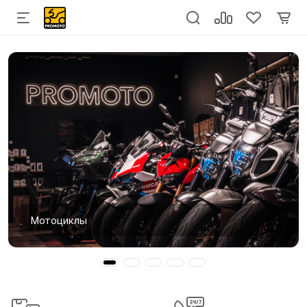
Мотоциклы