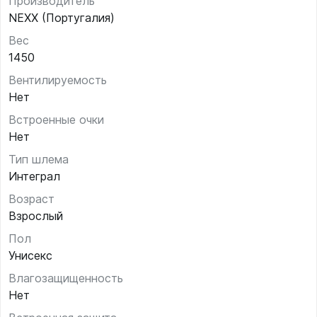
Производитель
NEXX (Португалия)
Вес
1450
Вентилируемость
Нет
Встроенные очки
Нет
Тип шлема
Интеграл
Возраст
Взрослый
Пол
Унисекс
Влагозащищенность
Нет