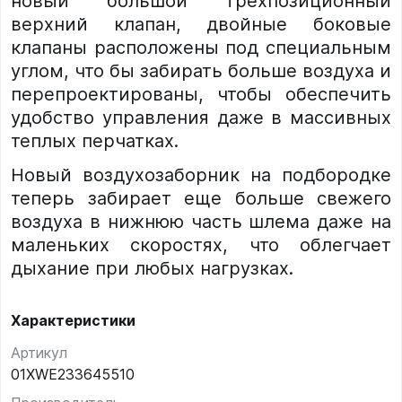
новый большой трехпозиционный
верхний клапан, двойные боковые
клапаны расположены под специальным
углом, что бы забирать больше воздуха и
перепроектированы, чтобы обеспечить
удобство управления даже в массивных
теплых перчатках.
Новый воздухозаборник на подбородке
теперь забирает еще больше свежего
воздуха в нижнюю часть шлема даже на
маленьких скоростях, что облегчает
дыхание при любых нагрузках.
Характеристики
Артикул
01XWE233645510