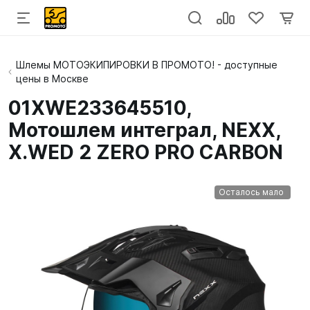
Шлемы МОТОЭКИПИРОВКИ В ПРОМОТО! - доступные
цены в Москве
01XWE233645510,
Мотошлем интеграл, NEXX,
X.WED 2 ZERO PRO CARBON
Осталось мало