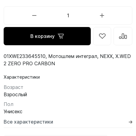
В корзину
01XWE233645510, Мотошлем интеграл, NEXX, X.WED
2 ZERO PRO CARBON
Характеристики
Возраст
Взрослый
Пол
Унисекс
Все характеристики