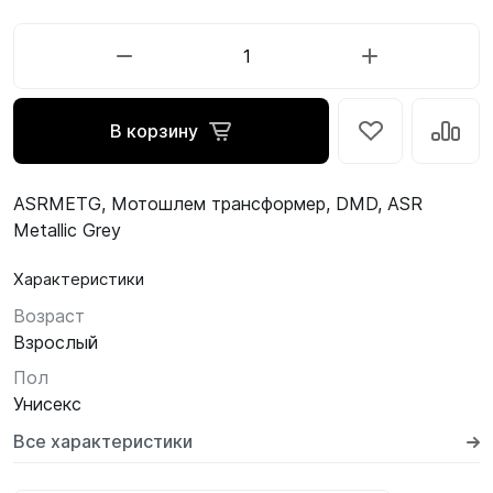
В корзину
ASRMETG, Мотошлем трансформер, DMD, ASR
Metallic Grey
Характеристики
Возраст
Взрослый
Пол
Унисекс
Все характеристики