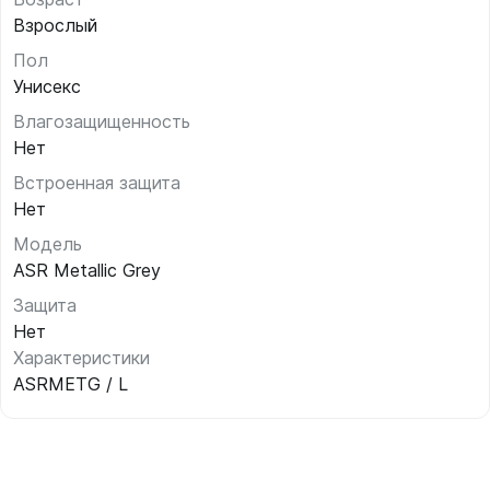
Взрослый
Пол
Унисекс
Влагозащищенность
Нет
Встроенная защита
Нет
Модель
ASR Metallic Grey
Защита
Нет
Характеристики
ASRMETG / L