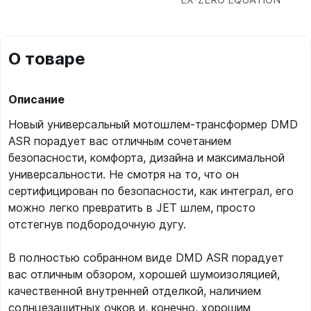
О товаре
Описание
Новый универсальный мотошлем-трансформер DMD
ASR порадует вас отличным сочетанием
безопасности, комфорта, дизайна и максимальной
универсальности. Не смотря на то, что он
сертифицирован по безопасности, как интеграл, его
можно легко превратить в JET шлем, просто
отстегнув подбородочную дугу.
В полностью собранном виде DMD ASR порадует
вас отличным обзором, хорошей шумоизоляцией,
качественной внутренней отделкой, наличием
солнцезащитных очков и, конечно, хорошим