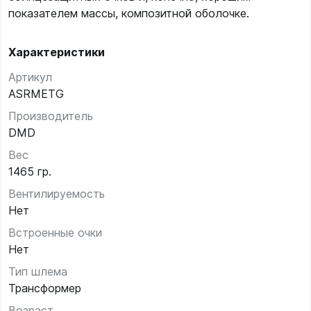
показателем массы, композитной оболочке.
Характеристики
Артикул
ASRMETG
Производитель
DMD
Вес
1465 гр.
Вентилируемость
Нет
Встроенные очки
Нет
Тип шлема
Трансформер
Возраст