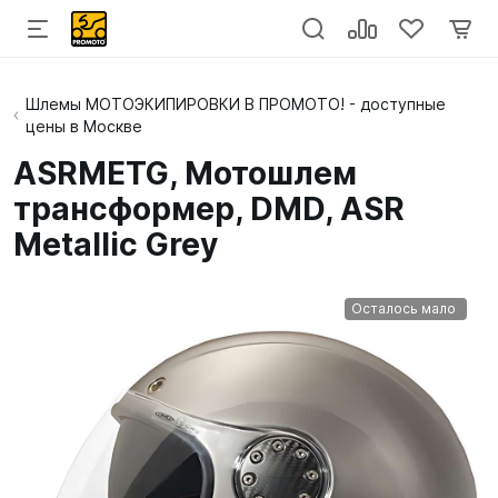
Шлемы МОТОЭКИПИРОВКИ В ПРОМОТО! - доступные
цены в Москве
ASRMETG, Мотошлем
трансформер, DMD, ASR
Metallic Grey
Осталось мало