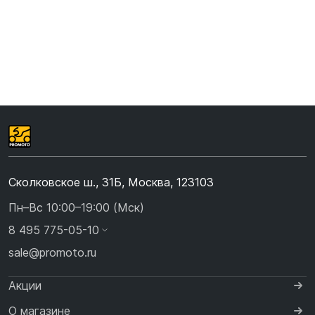
Сколковское ш., 31Б, Москва, 123103
Пн–Вс 10:00–19:00 (Мск)
8 495 775-05-10
sale@promoto.ru
Акции
О магазине