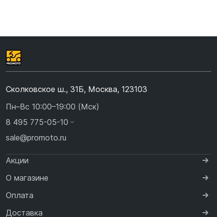
Сколковское ш., 31Б, Москва, 123103
Пн–Вс 10:00–19:00 (Мск)
8 495 775-05-10
sale@promoto.ru
Акции
О магазине
Оплата
Доставка