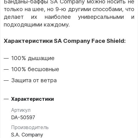
Банданы-баффы SA Company можно носить не
только на шее, но 9-ю другими способами, что
делает их наиболее универсальными и
подходящими каждому.
Характеристики SA Company Face Shield:
100% дышащие
100% бесшовные
Защита от ветра
Характеристики
Артикул
DA-50597
Производитель
S.A. Company