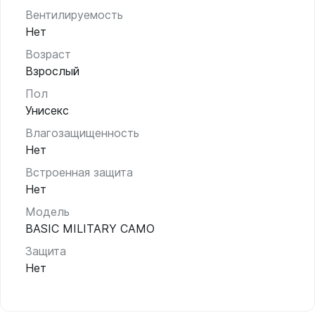
Вентилируемость
Нет
Возраст
Взрослый
Пол
Унисекс
Влагозащищенность
Нет
Встроенная защита
Нет
Модель
BASIC MILITARY CAMO
Защита
Нет