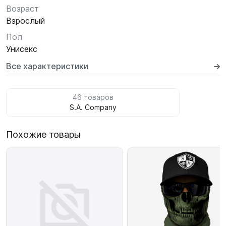
Возраст
Взрослый
Пол
Унисекс
Все характеристики
46 товаров
S.A. Company
Похожие товары