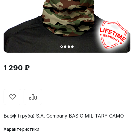
1 290 ₽
Бафф (труба) S.A. Company BASIC MILITARY CAMO
Характеристики