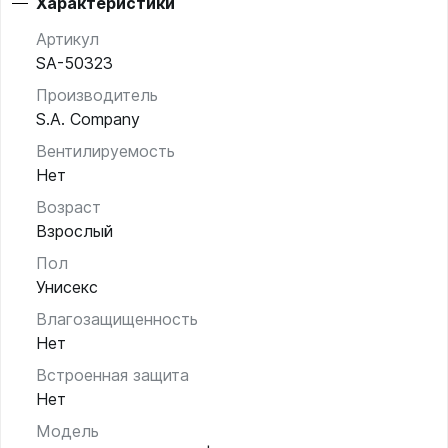
Характеристики
Артикул
SA-50323
Производитель
S.A. Company
Вентилируемость
Нет
Возраст
Взрослый
Пол
Унисекс
Влагозащищенность
Нет
Встроенная защита
Нет
Модель