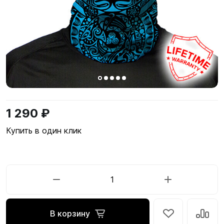
1 290 ₽
Купить в один клик
В корзину