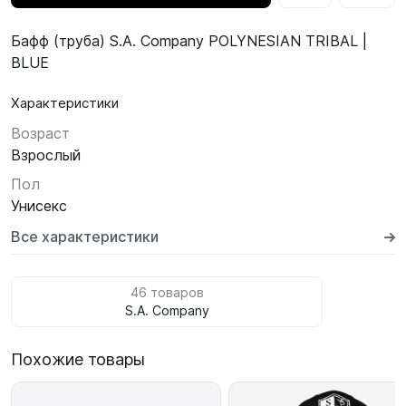
Бафф (труба) S.A. Company POLYNESIAN TRIBAL |
BLUE
Характеристики
Возраст
Взрослый
Пол
Унисекс
Все характеристики
46 товаров
S.A. Company
Похожие товары