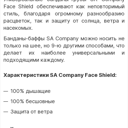
Face Shield обеспечивают как неповторимый
стиль, благодаря огромному разнообразию
расцветок, так и защиту от солнца, ветра и
насекомых.
Банданы-баффы SA Company можно носить не
только на шее, но 9-ю другими способами, что
делает их наиболее универсальными и
подходящими каждому.
Характеристики SA Company Face Shield:
100% дышащие
100% бесшовные
Защита от ветра