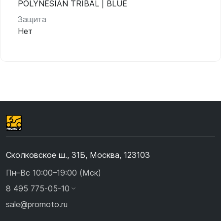
POLYNESIAN TRIBAL | BLUE
Защита
Нет
Сколковское ш., 31Б, Москва, 123103
Пн–Вс 10:00–19:00 (Мск)
8 495 775-05-10
sale@promoto.ru