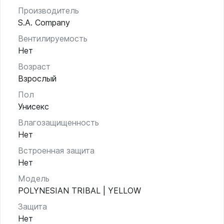
Производитель
S.A. Company
Вентилируемость
Нет
Возраст
Взрослый
Пол
Унисекс
Влагозащищенность
Нет
Встроенная защита
Нет
Модель
POLYNESIAN TRIBAL | YELLOW
Защита
Нет