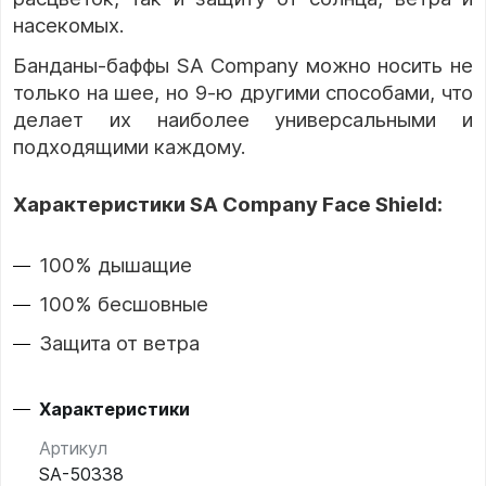
насекомых.
Банданы-баффы SA Company можно носить не
только на шее, но 9-ю другими способами, что
делает их наиболее универсальными и
подходящими каждому.
Характеристики SA Company Face Shield:
100% дышащие
100% бесшовные
Защита от ветра
Характеристики
Артикул
SA-50338