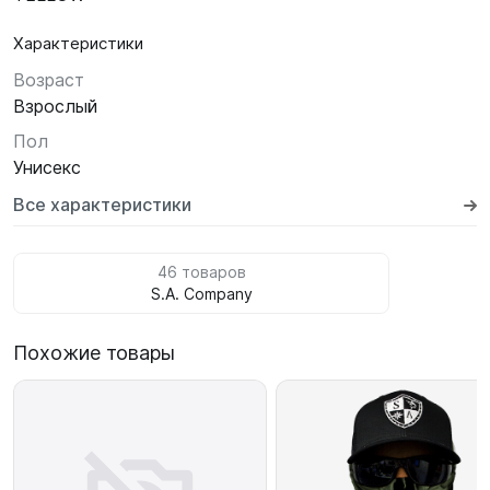
Характеристики
Возраст
Взрослый
Пол
Унисекс
Все характеристики
46 товаров
S.A. Company
Похожие товары