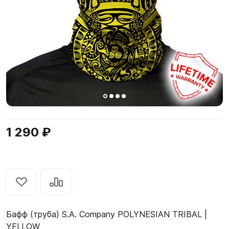
1 290 ₽
Бафф (труба) S.A. Company POLYNESIAN TRIBAL |
YELLOW