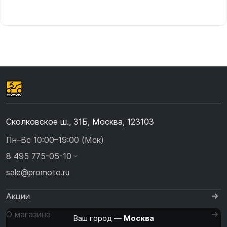
Сколковское ш., 31Б, Москва, 123103
Пн–Вс 10:00–19:00 (Мск)
8 495 775-05-10
sale@promoto.ru
Акции
О магазине
Ваш город —
Москва