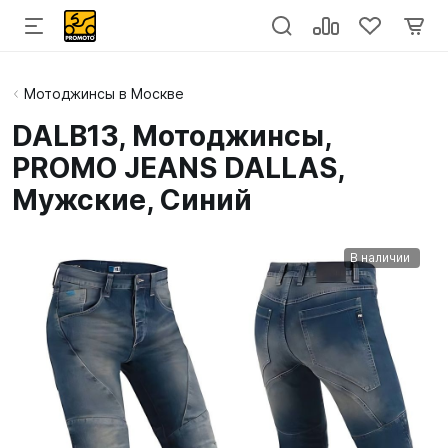
Мотоджинсы в Москве
DALB13, Мотоджинсы,
PROMO JEANS DALLAS,
Мужские, Синий
В наличии