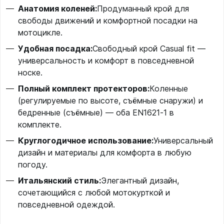
Анатомия коленей:
Продуманный крой для
свободы движений и комфортной посадки на
мотоцикле.
Удобная посадка:
Свободный крой Casual fit —
универсальность и комфорт в повседневной
носке.
Полный комплект протекторов:
Коленные
(регулируемые по высоте, съёмные снаружи) и
бедренные (съёмные) — оба EN1621‑1 в
комплекте.
Круглогодичное использование:
Универсальный
дизайн и материалы для комфорта в любую
погоду.
Итальянский стиль:
Элегантный дизайн,
сочетающийся с любой мотокурткой и
повседневной одеждой.