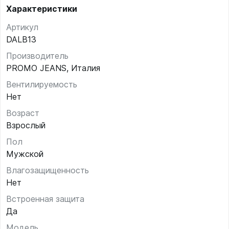
Характеристики
Артикул
DALB13
Производитель
PROMO JEANS, Италия
Вентилируемость
Нет
Возраст
Взрослый
Пол
Мужской
Влагозащищенность
Нет
Встроенная защита
Да
Модель