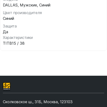
DALLAS, Мужские, Синий
Цвет производителя
Синий
Защита
Да
Характеристики
TITB15 / 38
Сколковское ш., 31Б, Москва, 123103