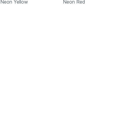
Neon Yellow
Neon Red
Подробнее
Подробнее