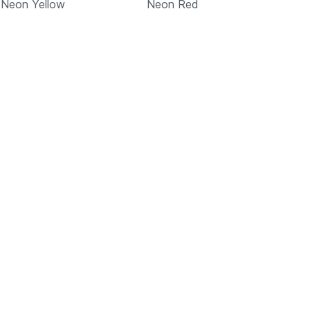
Neon Yellow
Neon Red
Подробнее
Подробнее