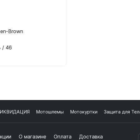
een-Brown
 / 46
ИКВИДАЦИЯ
Мотошлемы
Мотокуртки
Защита для Тел
кции
О магазине
Оплата
Доставка