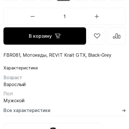
В корзину
FBR081, Мотокеды, REVIT Krait GTX, Black-Grey
Характеристики
Возраст
Взрослый
Пол
Мужской
Все характеристики