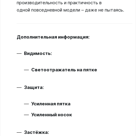
производительность и практичность в
одной повседневной модели – даже не пытаясь.
Дополнительная информация:
Видимость:
Светоотражатель на пятке
Защита:
Усиленная пятка
Усиленный носок
Застёжка: