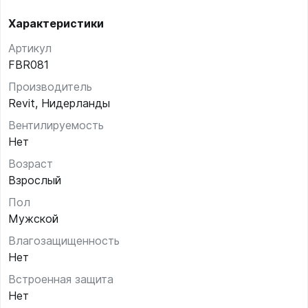
Характеристики
Артикул
FBR081
Производитель
Revit, Нидерланды
Вентилируемость
Нет
Возраст
Взрослый
Пол
Мужской
Влагозащищенность
Нет
Встроенная защита
Нет