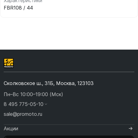
Характеристики
FBR108 / 44
Сколковское ш., 31Б, Москва, 123103
Пн–Вс 10:00–19:00 (Мск)
8 495 775-05-10
sale@promoto.ru
Акции