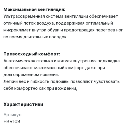
Максимальная вентиляция:
Ультрасовременная система вентиляции обеспечивает
отличный поток воздуха, поддерживая оптимальный
микроклимат внутри обуви и предотвращая перегрев ног
во время длительных поездок.
Превосходный комфорт:
Анатомическая стелька и мягкая внутренняя подкладка
обеспечивают максимальный комфорт даже при
долговременном ношении.
Легкий вес и гибкость подошвы позволяют чувствовать
себя комфортно как при вождении,
Характеристики
Артикул
FBR108