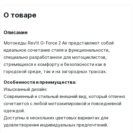
О товаре
Описание
Мотокеды Rev'it G-Force 2 Air представляют собой
идеальное сочетание стиля и функциональности,
специально разработанное для мотоциклистов,
стремящихся к комфорту и безопасности как в
городской среде, так и на загородных трассах.
Особенности и преимущества:
Изысканный дизайн:
Современный и стильный внешний вид, который отлично
сочетается с любой мотоэкипировкой и повседневной
одеждой.
Доступны в нескольких цветовых вариантах для
удовлетворения индивидуальных предпочтений.