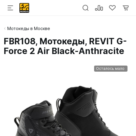
Мотокеды в Москве
FBR108, Мотокеды, REVIT G-
Force 2 Air Black-Anthracite
Осталось мало