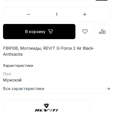
В корзину
FBR108, Мотокеды, REVIT G-Force 2 Air Black-
Anthracite
Характеристики
Пол
Мужской
Все характеристики