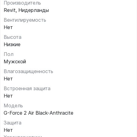
Производитель
Revit, Нидерланды
Вентилируемость
Нет
Высота
Низкие
Пол
Мужской
Влагозащищенность
Нет
Встроенная защита
Нет
Модель
G-Force 2 Air Black-Anthracite
Защита
Нет