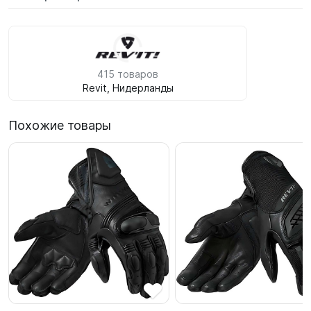
415 товаров
Revit, Нидерланды
Похожие товары