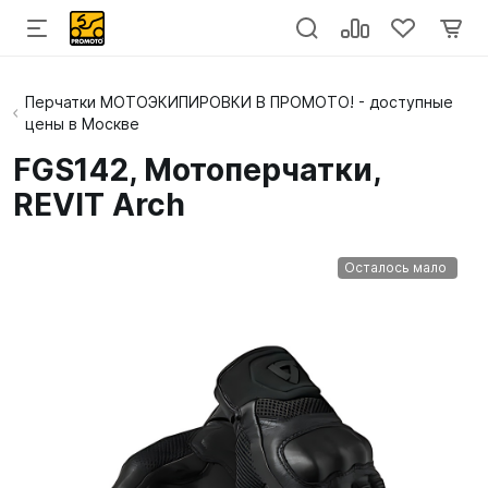
Перчатки МОТОЭКИПИРОВКИ В ПРОМОТО! - доступные
цены в Москве
FGS142, Мотоперчатки,
REVIT Arch
Осталось мало