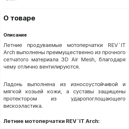
О товаре
Описание
Летние продуваемые мотоперчатки REV`IT
Arch выполнены преимущественно из прочного
сетчатого материала 3D Air Mesh, благодаря
чему отлично вентилируются.
Ладонь выполнена из износоустойчивой и
мягкой козьей кожи, а суставы защищены
протектором из ударопоглощающего
вискоэластика.
Летние мотоперчатки REV`IT Arch: