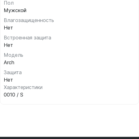
Пол
Мужской
Влагозащищенность
Нет
Встроенная защита
Нет
Модель
Arch
Защита
Нет
Характеристики
0010 / S