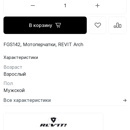
В корзину
FGS142, Мотоперчатки, REVIT Arch
Характеристики
Возраст
Взрослый
Пол
Мужской
Все характеристики