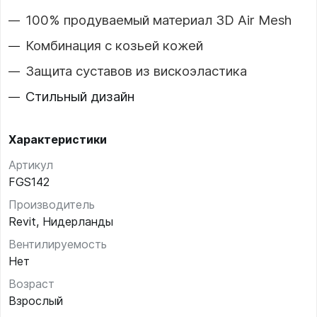
100% продуваемый материал 3D Air Mesh
Комбинация с козьей кожей
Защита суставов из вискоэластика
Стильный дизайн
Характеристики
Артикул
FGS142
Производитель
Revit, Нидерланды
Вентилируемость
Нет
Возраст
Взрослый