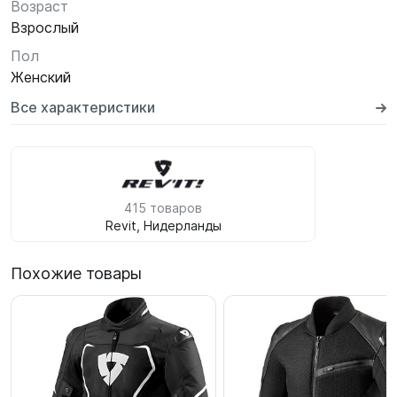
Возраст
Взрослый
Пол
Женский
Все характеристики
415 товаров
Revit, Нидерланды
Похожие товары