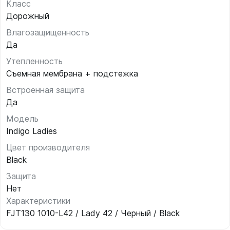
Класс
Дорожный
Влагозащищенность
Да
Утепленность
Съемная мембрана + подстежка
Встроенная защита
Да
Модель
Indigo Ladies
Цвет производителя
Black
Защита
Нет
Характеристики
FJT130 1010-L42 / Lady 42 / Черный / Black