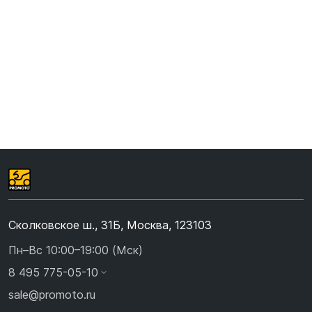
Сколковское ш., 31Б, Москва, 123103
Пн–Вс 10:00–19:00 (Мск)
8 495 775-05-10
sale@promoto.ru