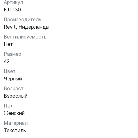
Артикул
FJT130
Производитель
Revit, Нидерланды
Вентилируемость
Нет
Размер
42
Цвет
Черный
Возраст
Взрослый
Пол
Женский
Материал
Текстиль