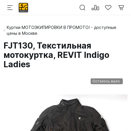
Куртки МОТОЭКИПИРОВКИ В ПРОМОТО! - доступные
цены в Москве
FJT130, Текстильная
мотокуртка, REVIT Indigo
Ladies
Осталось мало