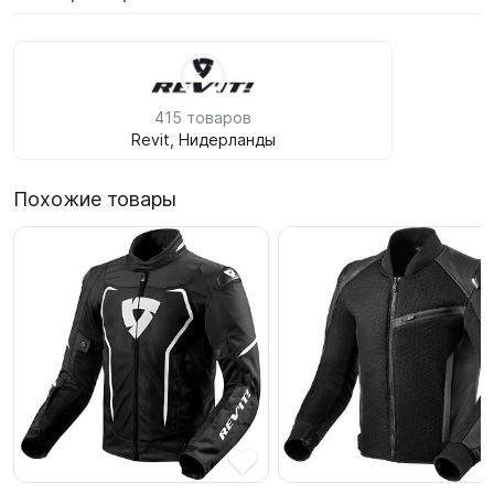
415 товаров
Revit, Нидерланды
Похожие товары