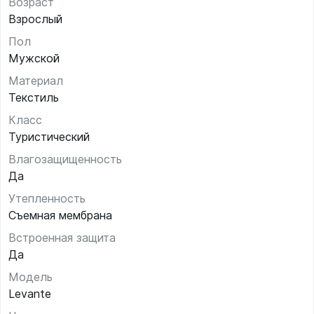
Возраст
Взрослый
Пол
Мужской
Материал
Текстиль
Класс
Туристический
Влагозащищенность
Да
Утепленность
Съемная мембрана
Встроенная защита
Да
Модель
Levante