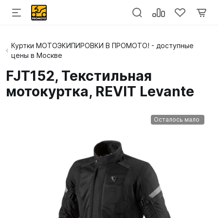
Куртки МОТОЭКИПИРОВКИ В ПРОМОТО! - доступные
цены в Москве
FJT152, Текстильная
мотокуртка, REVIT Levante
Осталось мало