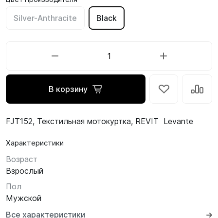
Silver-Anthracite
Black
В корзину
FJT152, Текстильная мотокуртка, REVIT Levante
Характеристики
Возраст
Взрослый
Пол
Мужской
Все характеристики