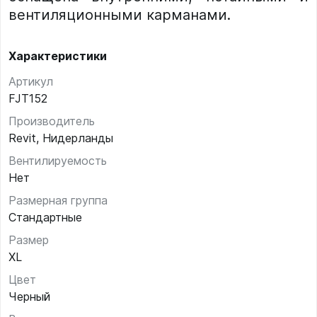
вентиляционными карманами.
Характеристики
Артикул
FJT152
Производитель
Revit, Нидерланды
Вентилируемость
Нет
Размерная группа
Стандартные
Размер
XL
Цвет
Черный