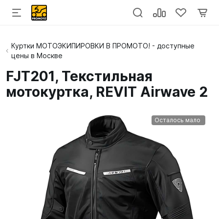
Куртки МОТОЭКИПИРОВКИ В ПРОМОТО! - доступные
цены в Москве
FJT201, Текстильная
мотокуртка, REVIT Airwave 2
Осталось мало