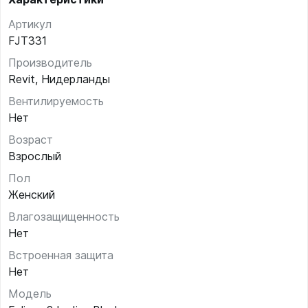
Артикул
FJT331
Производитель
Revit, Нидерланды
Вентилируемость
Нет
Возраст
Взрослый
Пол
Женский
Влагозащищенность
Нет
Встроенная защита
Нет
Модель