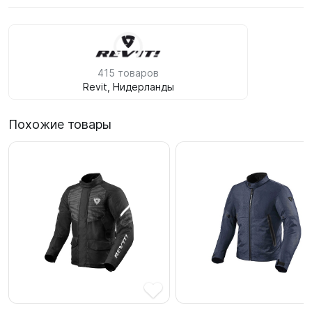
415 товаров
Revit, Нидерланды
Похожие товары