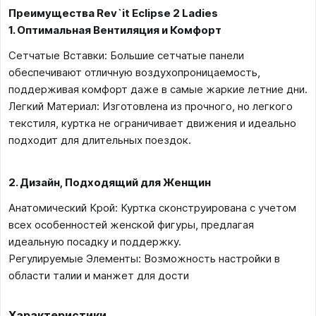
Преимущества Rev`it Eclipse 2 Ladies
1. Оптимальная Вентиляция и Комфорт
Сетчатые Вставки: Большие сетчатые панели
обеспечивают отличную воздухопроницаемость,
поддерживая комфорт даже в самые жаркие летние дни.
Легкий Материал: Изготовлена из прочного, но легкого
текстиля, куртка не ограничивает движения и идеально
подходит для длительных поездок.
2. Дизайн, Подходящий для Женщин
Анатомический Крой: Куртка сконструирована с учетом
всех особенностей женской фигуры, предлагая
идеальную посадку и поддержку.
Регулируемые Элементы: Возможность настройки в
области талии и манжет для дости
Характеристики