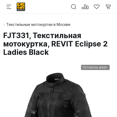
Текстильные мотокуртки в Москве
FJT331, Текстильная
мотокуртка, REVIT Eclipse 2
Ladies Black
Осталось мало