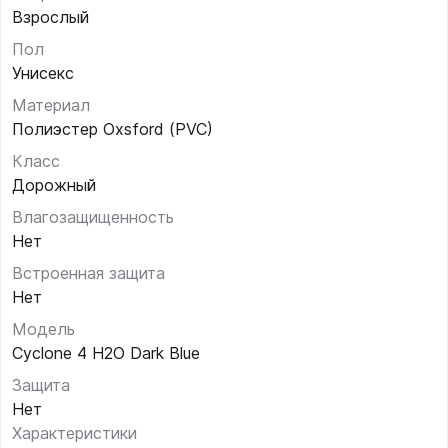
Взрослый
Пол
Унисекс
Материал
Полиэстер Oxsford (PVC)
Класс
Дорожный
Влагозащищенность
Нет
Встроенная защита
Нет
Модель
Cyclone 4 H2O Dark Blue
Защита
Нет
Характеристики