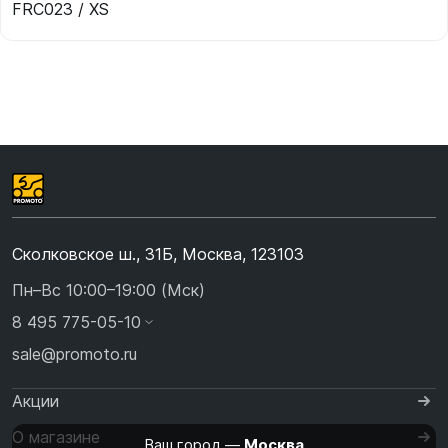
FRC023 / XS
Сколковское ш., 31Б, Москва, 123103
Пн–Вс 10:00–19:00 (Мск)
8 495 775-05-10
sale@promoto.ru
Акции
О магазине
Ваш город —
Москва