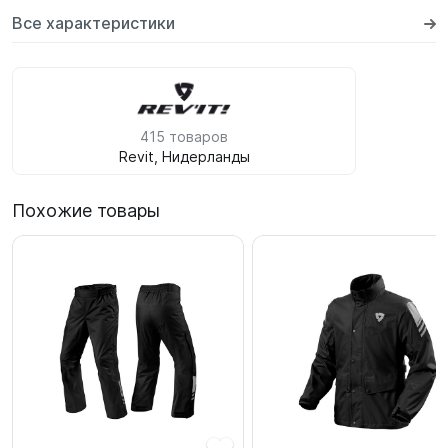
Все характеристики
415 товаров
Revit, Нидерланды
Похожие товары