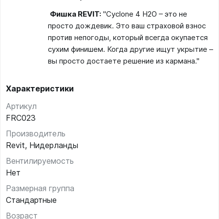
Фишка REVIT:
"Cyclone 4 H2O – это не
просто дождевик. Это ваш страховой взнос
против непогоды, который всегда окупается
сухим финишем. Когда другие ищут укрытие –
вы просто достаете решение из кармана."
Характеристики
Артикул
FRC023
Производитель
Revit, Нидерланды
Вентилируемость
Нет
Размерная группа
Стандартные
Возраст