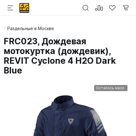
Раздельные в Москве
FRC023, Дождевая
мотокуртка (дождевик),
REVIT Cyclone 4 H2O Dark
Blue
Осталось мало