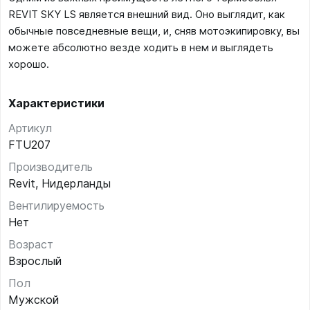
REVIT SKY LS является внешний вид. Оно выглядит, как
обычные повседневные вещи, и, сняв мотоэкипировку, вы
можете абсолютно везде ходить в нем и выглядеть
хорошо.
Характеристики
Артикул
FTU207
Производитель
Revit, Нидерланды
Вентилируемость
Нет
Возраст
Взрослый
Пол
Мужской