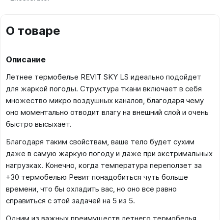
О товаре
Описание
Летнее термобелье REVIT SKY LS идеально подойдет
для жаркой погоды. Структура ткани включает в себя
множество микро воздушных каналов, благодаря чему
оно моментально отводит влагу на внешний слой и очень
быстро высыхает.
Благодаря таким свойствам, ваше тело будет сухим
даже в самую жаркую погоду и даже при экстримальных
нагрузках. Конечно, когда температура переползет за
+30 термобелью Ревит понадобиться чуть больше
времени, что бы охладить вас, но оно все равно
справиться с этой задачей на 5 из 5.
Одним из важных преимуществ летнего термобелья