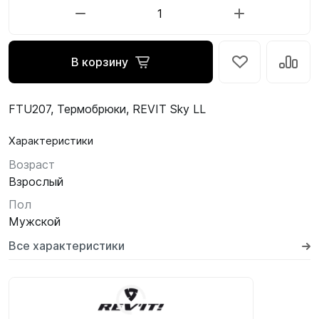
В корзину
FTU207, Термобрюки, REVIT Sky LL
Характеристики
Возраст
Взрослый
Пол
Мужской
Все характеристики