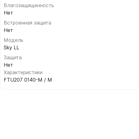
Влагозащищенность
Нет
Встроенная защита
Нет
Модель
Sky LL
Защита
Нет
Характеристики
FTU207 0140-M / M