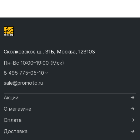
Сколковское ш., 31Б, Москва, 123103
Пн–Вс 10:00–19:00 (Мск)
8 495 775-05-10
sale@promoto.ru
Акции
О магазине
Оплата
Доставка