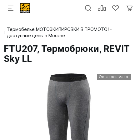
Термобелье МОТОЭКИПИРОВКИ В ПРОМОТО! -
доступные цены в Москве
FTU207, Термобрюки, REVIT
Sky LL
Осталось мало