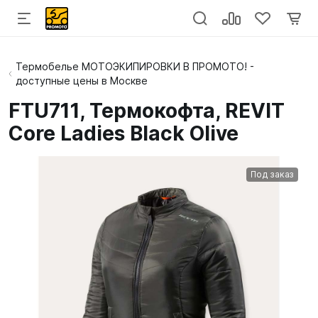
Термобелье МОТОЭКИПИРОВКИ В ПРОМОТО! -
доступные цены в Москве
FTU711, Термокофта, REVIT
Core Ladies Black Olive
Под заказ