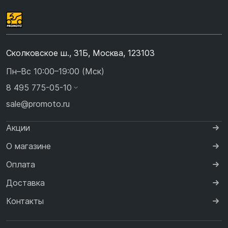
Сколковское ш., 31Б, Москва, 123103
Пн–Вс 10:00–19:00 (Мск)
8 495 775-05-10
sale@promoto.ru
Акции
О магазине
Оплата
Доставка
Контакты