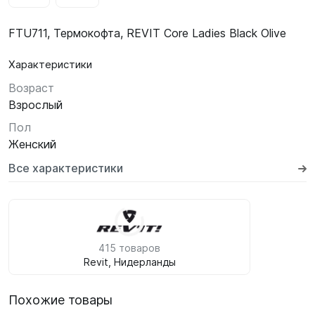
FTU711, Термокофта, REVIT Core Ladies Black Olive
Характеристики
Возраст
Взрослый
Пол
Женский
Все характеристики
415 товаров
Revit, Нидерланды
Похожие товары