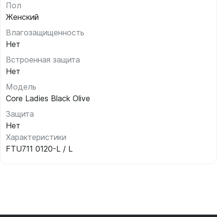
Пол
Женский
Влагозащищенность
Нет
Встроенная защита
Нет
Модель
Core Ladies Black Olive
Защита
Нет
Характеристики
FTU711 0120-L / L