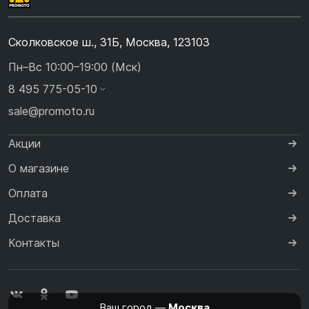
Сколковское ш., 31Б, Москва, 123103
Пн–Вс 10:00–19:00 (Мск)
8 495 775-05-10
sale@promoto.ru
Акции
О магазине
Оплата
Доставка
Контакты
Ваш город —
Москва