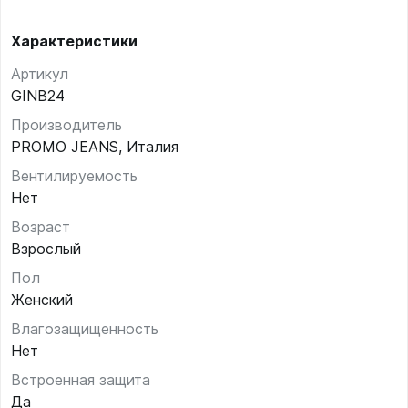
Характеристики
Артикул
GINB24
Производитель
PROMO JEANS, Италия
Вентилируемость
Нет
Возраст
Взрослый
Пол
Женский
Влагозащищенность
Нет
Встроенная защита
Да