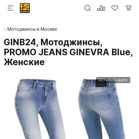
Мотоджинсы в Москве
GINB24, Мотоджинсы,
PROMO JEANS GINEVRA Blue,
Женские
Осталось мало