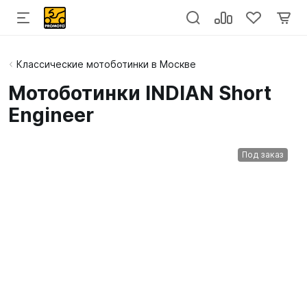
Классические мотоботинки в Москве
Мотоботинки INDIAN Short
Engineer
Под заказ