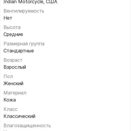
Indian Motorcycle, США
Вентилируемость
Нет
Высота
Средние
Размерная группа
Стандартные
Возраст
Взрослый
Пол
Женский
Материал
Кожа
Класс
Классический
Влагозащищенность