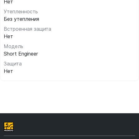
Нет
Утепленность
Без утепления
Встроенная защита
Нет
Модель
Short Engineer
Защита
Нет