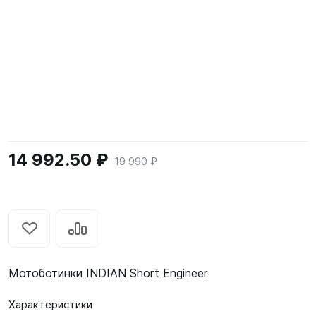
14 992.50 ₽
19 990 ₽
Мотоботинки INDIAN Short Engineer
Характеристики