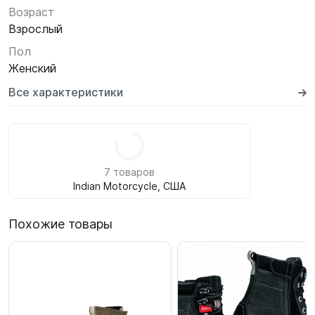
Возраст
Взрослый
Пол
Женский
Все характеристики
7 товаров
Indian Motorcycle, США
Похожие товары