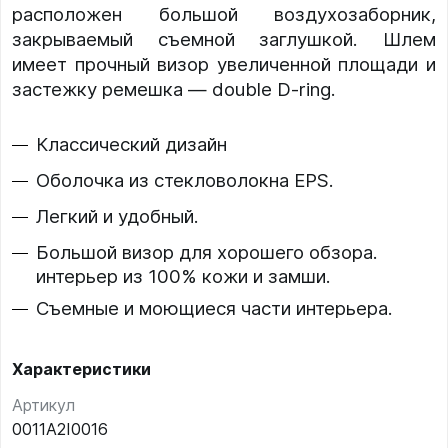
расположен большой воздухозаборник,
закрываемый съемной заглушкой. Шлем
имеет прочный визор увеличенной площади и
застежку ремешка — double D-ring.
Классический дизайн
Оболочка из стекловолокна EPS.
Легкий и удобный.
Большой визор для хорошего обзора.
интерьер из 100% кожи и замши.
Съемные и моющиеся части интерьера.
Характеристики
Артикул
0011A2I0016