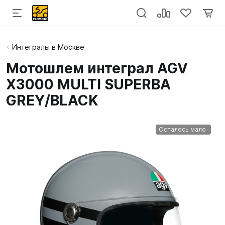
Интегралы в Москве
Мотошлем интеграл AGV
X3000 MULTI SUPERBA
GREY/BLACK
Осталось мало