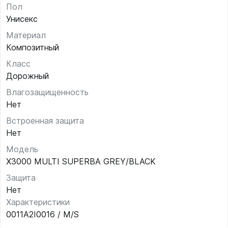
Пол
Унисекс
Материал
Композитный
Класс
Дорожный
Влагозащищенность
Нет
Встроенная защита
Нет
Модель
X3000 MULTI SUPERBA GREY/BLACK
Защита
Нет
Характеристики
0011A2I0016 / M/S