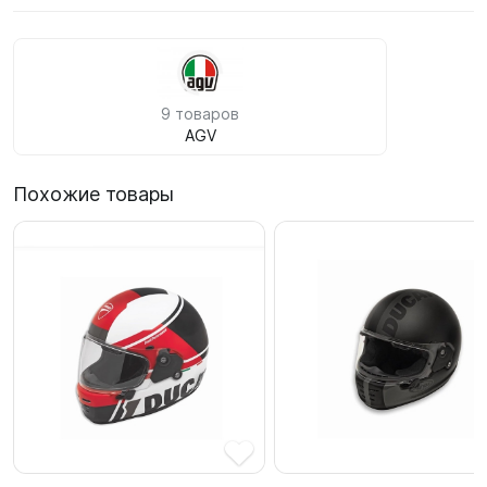
9 товаров
AGV
Похожие товары