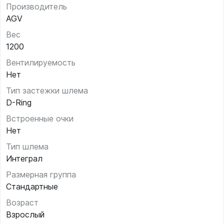
Производитель
AGV
Вес
1200
Вентилируемость
Нет
Тип застежки шлема
D-Ring
Встроенные очки
Нет
Тип шлема
Интеграл
Размерная группа
Стандартные
Возраст
Взрослый