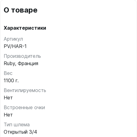
О товаре
Характеристики
Артикул
PV/HAR-1
Производитель
Ruby, Франция
Вес
1100 г.
Вентилируемость
Нет
Встроенные очки
Нет
Тип шлема
Открытый 3/4