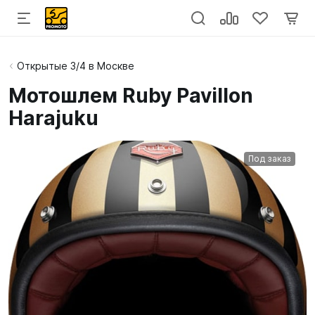
Открытые 3/4 в Москве
Мотошлем Ruby Pavillon
Harajuku
Под заказ