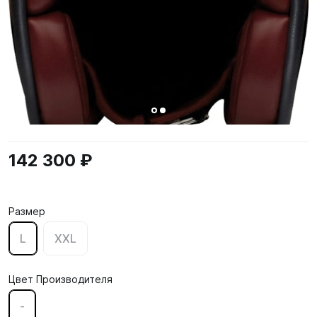
142 300 ₽
Размер
L
XXL
Цвет Производителя
-