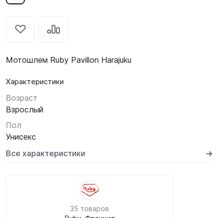
Мотошлем Ruby Pavillon Harajuku
Характеристики
Возраст
Взрослый
Пол
Унисекс
Все характеристики
35 товаров