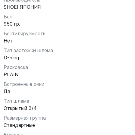
SHOEI ЯПОНИЯ
Вес
950 гр.
Вентилируемость
Нет
Тип застежки шлема
D-Ring
Раскраска
PLAIN
Встроенные очки
Да
Тип шлема
Открытый 3/4
Размерная группа
Стандартные
Возраст