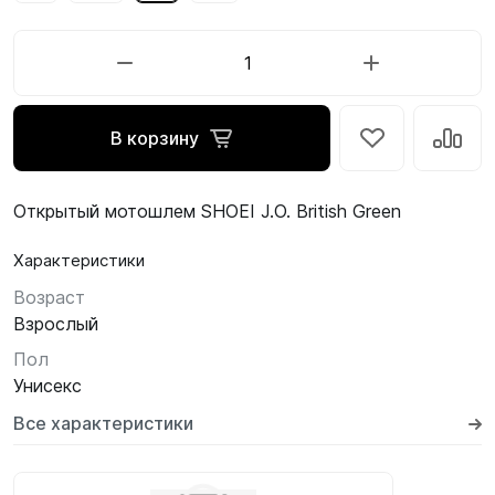
В корзину
Открытый мотошлем SHOEI J.O. British Green
Характеристики
Возраст
Взрослый
Пол
Унисекс
Все характеристики