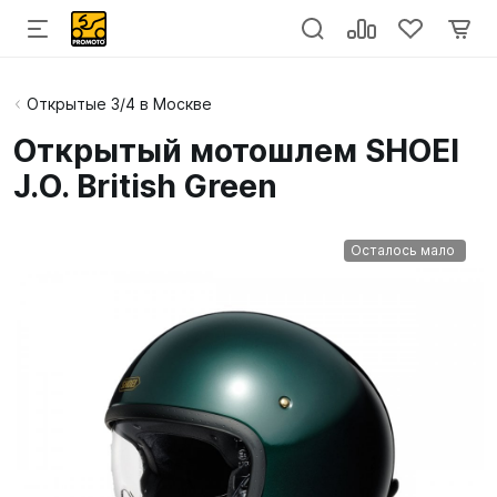
Открытые 3/4 в Москве
Открытый мотошлем SHOEI
J.O. British Green
Осталось мало