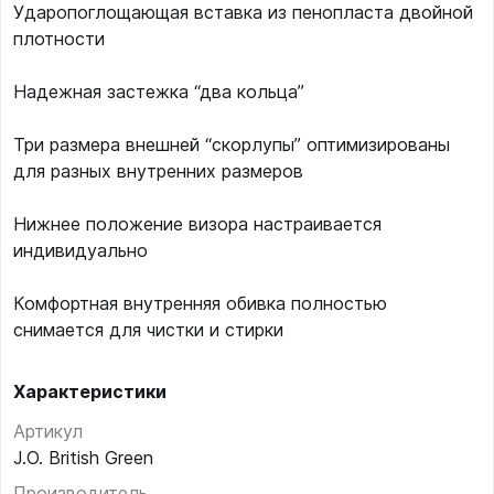
Ударопоглощающая вставка из пенопласта двойной
плотности
Надежная застежка “два кольца”
Три размера внешней “скорлупы” оптимизированы
для разных внутренних размеров
Нижнее положение визора настраивается
индивидуально
Комфортная внутренняя обивка полностью
снимается для чистки и стирки
Характеристики
Артикул
J.O. British Green
Производитель