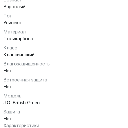
Взрослый
Пол
Унисекс
Материал
Поликарбонат
Класс
Классический
Влагозащищенность
Нет
Встроенная защита
Нет
Модель
J.O. British Green
Защита
Нет
Характеристики