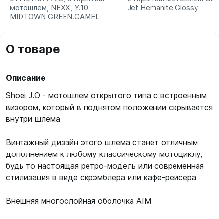
мотошлем, NEXX, Y.10
Jet Hemanite Glossy
MIDTOWN GREEN.CAMEL
О товаре
Описание
Shoei J.O - мотошлем открытого типа с встроенным
визором, который в поднятом положении скрывается
внутри шлема
Винтажный дизайн этого шлема станет отличным
дополнением к любому классическому мотоциклу,
будь то настоящая ретро-модель или современная
стилизация в виде скрэмблера или кафе-рейсера
Внешняя многослойная оболочка AIM