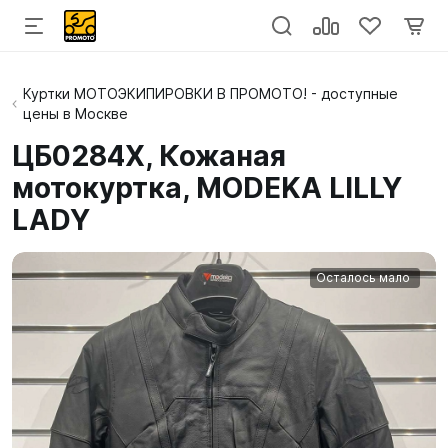
Куртки МОТОЭКИПИРОВКИ В ПРОМОТО! - доступные
цены в Москве
ЦБ0284X, Кожаная
мотокуртка, MODEKA LILLY
LADY
Осталось мало