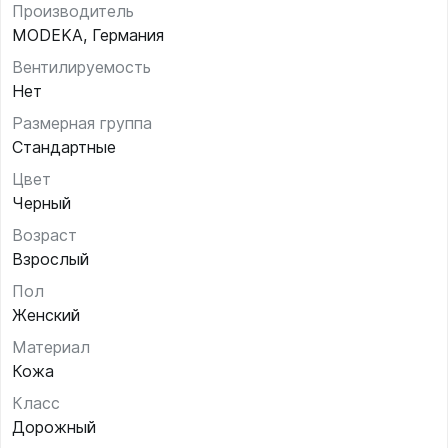
Производитель
MODEKA, Германия
Вентилируемость
Нет
Размерная группа
Стандартные
Цвет
Черный
Возраст
Взрослый
Пол
Женский
Материал
Кожа
Класс
Дорожный