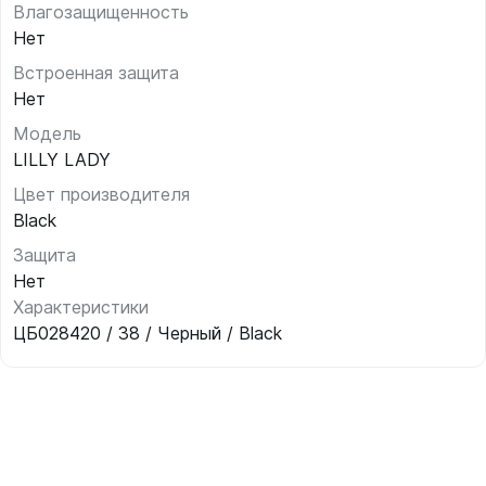
Влагозащищенность
Нет
Встроенная защита
Нет
Модель
LILLY LADY
Цвет производителя
Black
Защита
Нет
Характеристики
ЦБ028420 / 38 / Черный / Black