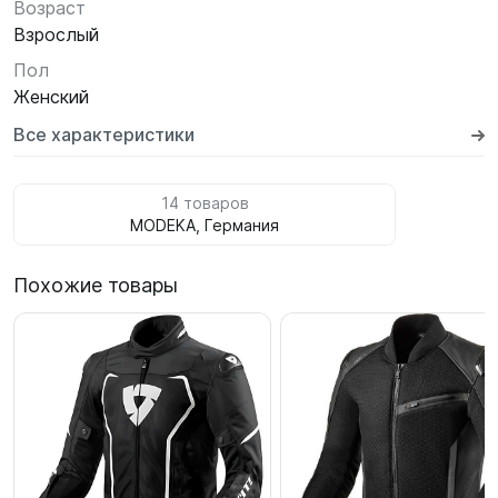
Возраст
Взрослый
Пол
Женский
Все характеристики
14 товаров
MODEKA, Германия
Похожие товары