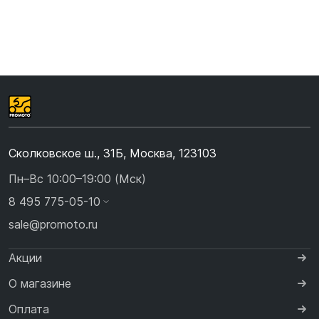
Сколковское ш., 31Б, Москва, 123103
Пн–Вс 10:00–19:00 (Мск)
8 495 775-05-10
sale@promoto.ru
Акции
О магазине
Оплата