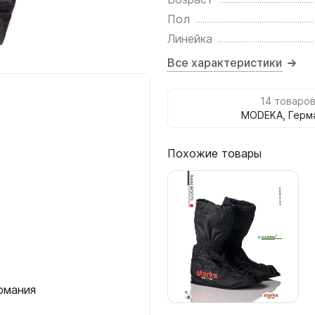
Пол
Линейка
Все характеристики
14 товаро
MODEKA, Герм
Похожие товары
рмания