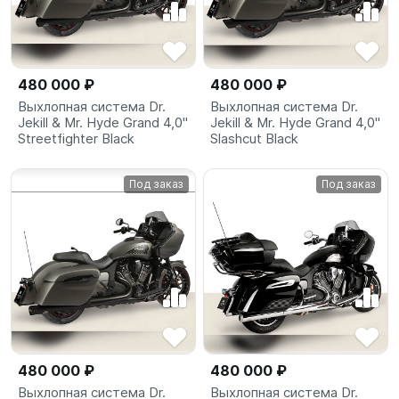
480 000 ₽
480 000 ₽
Выхлопная система Dr.
Выхлопная система Dr.
Jekill & Mr. Hyde Grand 4,0"
Jekill & Mr. Hyde Grand 4,0"
Streetfighter Black
Slashcut Black
Под заказ
Под заказ
480 000 ₽
480 000 ₽
Выхлопная система Dr.
Выхлопная система Dr.