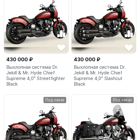
430 000 ₽
430 000 ₽
Выхлопная система Dr.
Выхлопная система Dr.
Jekill & Mr. Hyde Chief
Jekill & Mr. Hyde Chief
Supreme 4,0" Streetfighter
Supreme 4,0" Slashcut
Black
Black
Под заказ
Под заказ