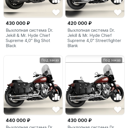
430 000 ₽
420 000 ₽
Выхлопная система Dr.
Выхлопная система Dr.
Jekill & Mr. Hyde Chief
Jekill & Mr. Hyde Chief
Supreme 4,0" Big Shot
Supreme 4,0" Streetfighter
Black
Blank
Под заказ
Под заказ
440 000 ₽
430 000 ₽
Выхлопная система Dr.
Выхлопная система Dr.