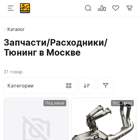
Каталог
Запчасти/Расходники/
Тюнинг в Москве
31
товар
Категории
Под заказ
Под заказ