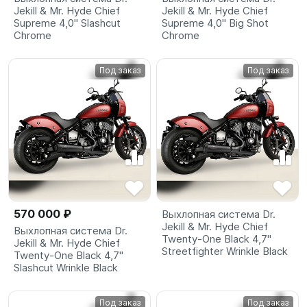
Jekill & Mr. Hyde Chief
Jekill & Mr. Hyde Chief
Supreme 4,0" Slashcut
Supreme 4,0" Big Shot
Chrome
Chrome
Под заказ
Под заказ
570 000 ₽
Выхлопная система Dr.
Jekill & Mr. Hyde Chief
Выхлопная система Dr.
Twenty-One Black 4,7"
Jekill & Mr. Hyde Chief
Streetfighter Wrinkle Black
Twenty-One Black 4,7"
Slashcut Wrinkle Black
Под заказ
Под заказ