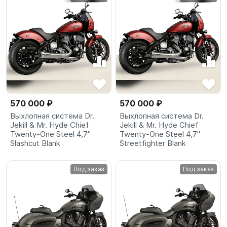
570 000 ₽
570 000 ₽
Выхлопная система Dr.
Выхлопная система Dr.
Jekill & Mr. Hyde Chief
Jekill & Mr. Hyde Chief
Twenty-One Steel 4,7"
Twenty-One Steel 4,7"
Slashcut Blank
Streetfighter Blank
Под заказ
Под заказ