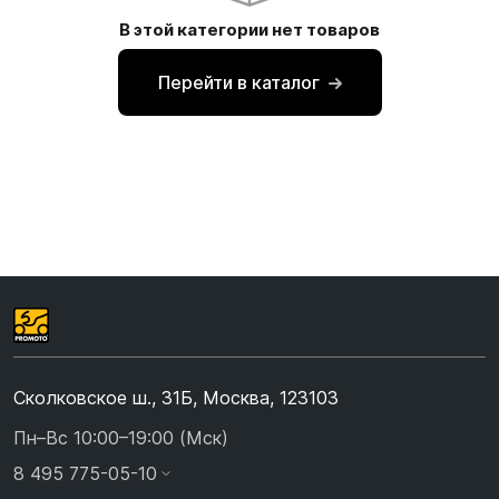
В этой категории нет товаров
Перейти в каталог
Сколковское ш., 31Б, Москва, 123103
Пн–Вс 10:00–19:00 (Мск)
8 495 775-05-10