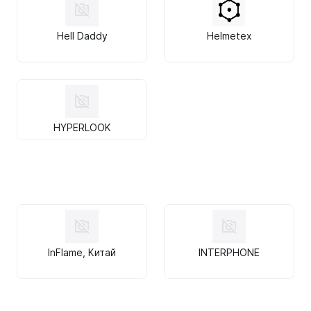
Hell Daddy
Helmetex
HYPERLOOK
InFlame, Китай
INTERPHONE