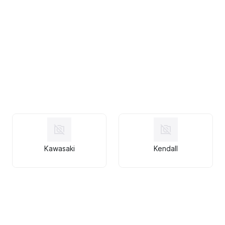
Kawasaki
Kendall