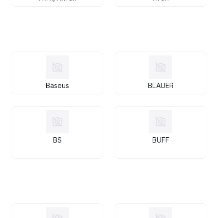
Baseus
BLAUER
BS
BUFF