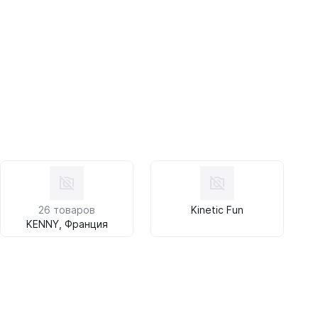
26 товаров
Kinetic Fun
KENNY, Франция