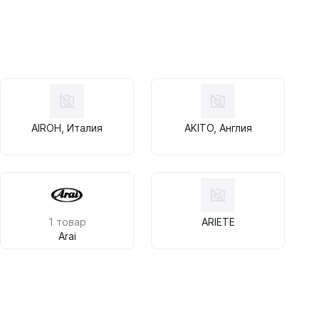
AIROH, Италия
AKITO, Англия
1 товар
ARIETE
Arai