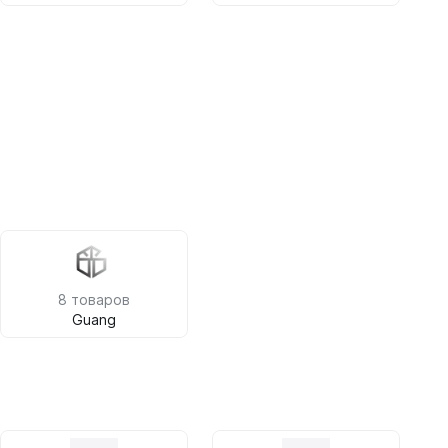
8 товаров
Guang