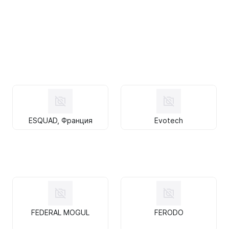
ESQUAD, Франция
Evotech
FEDERAL MOGUL
FERODO