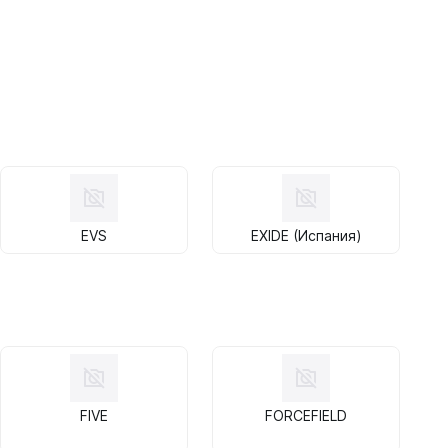
EVS
EXIDE (Испания)
FIVE
FORCEFIELD