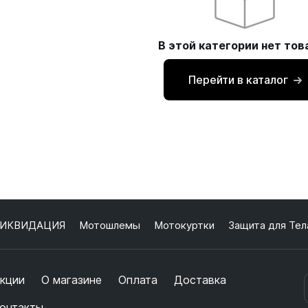
В этой категории нет тов
Перейти в каталог
ИКВИДАЦИЯ
Мотошлемы
Мотокуртки
Защита для Тел
кции
О магазине
Оплата
Доставка
онтакты