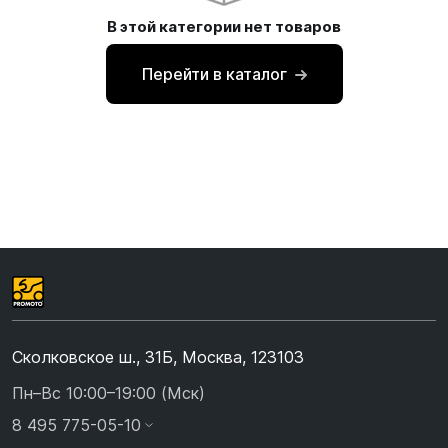
В этой категории нет товаров
Перейти в каталог
Сколковское ш., 31Б, Москва, 123103
Пн–Вс 10:00–19:00 (Мск)
8 495 775-05-10