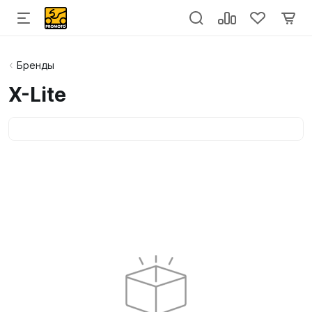
Бренды
X-Lite
Категории