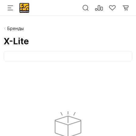
Бренды
X-Lite
Категории