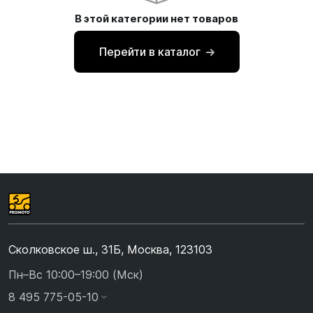
В этой категории нет товаров
Перейти в каталог
Сколковское ш., 31Б, Москва, 123103
Пн–Вс 10:00–19:00 (Мск)
8 495 775-05-10