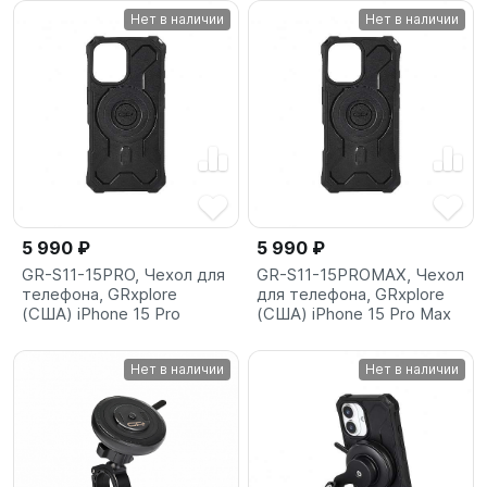
Нет в наличии
Нет в наличии
5 990 ₽
5 990 ₽
GR-S11-15PRO, Чехол для
GR-S11-15PROMAX, Чехол
телефона, GRxplore
для телефона, GRxplore
(США) iPhone 15 Pro
(США) iPhone 15 Pro Max
Нет в наличии
Нет в наличии