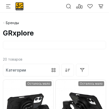
Бренды
GRxplore
20
товаров
Категории
Осталось мало
Осталось мало