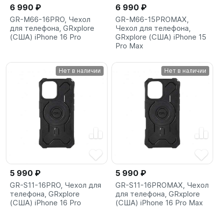
6 990 ₽
6 990 ₽
GR-M66-16PRO, Чехол
GR-M66-15PROMAX,
для телефона, GRxplore
Чехол для телефона,
(США) iPhone 16 Pro
GRxplore (США) iPhone 15
Pro Max
Нет в наличии
Нет в наличии
5 990 ₽
5 990 ₽
GR-S11-16PRO, Чехол для
GR-S11-16PROMAX, Чехол
телефона, GRxplore
для телефона, GRxplore
(США) iPhone 16 Pro
(США) iPhone 16 Pro Max