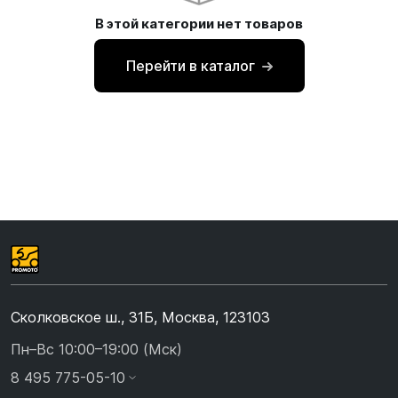
В этой категории нет товаров
Перейти в каталог
Сколковское ш., 31Б, Москва, 123103
Пн–Вс 10:00–19:00 (Мск)
8 495 775-05-10