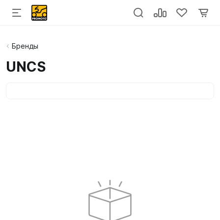
Бренды
UNCS
Категории