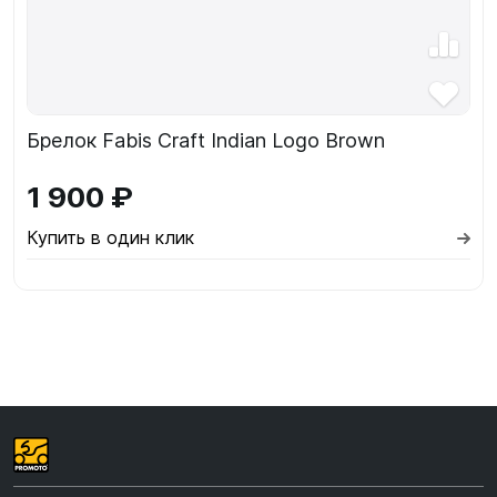
Брелок Fabis Craft Indian Logo Brown
1 900 ₽
Купить в один клик