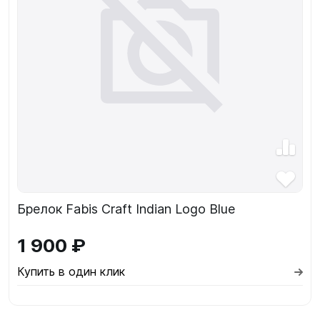
Брелок Fabis Craft Indian Logo Blue
1 900 ₽
Купить в один клик