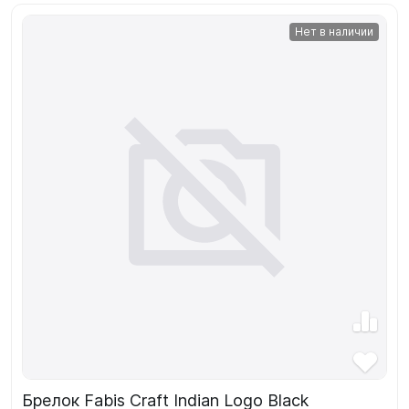
Нет в наличии
Брелок Fabis Craft Indian Logo Black