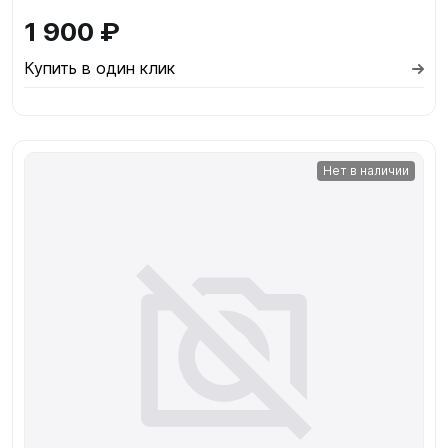
1 900 ₽
Купить в один клик
Нет в наличии