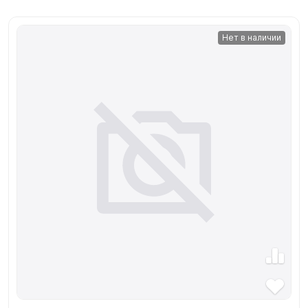
Нет в наличии