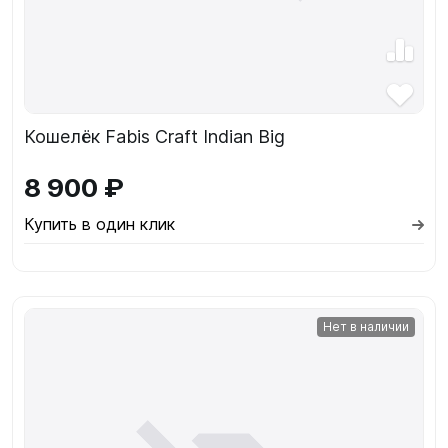
Кошелёк Fabis Craft Indian Big
8 900 ₽
Купить в один клик
Нет в наличии