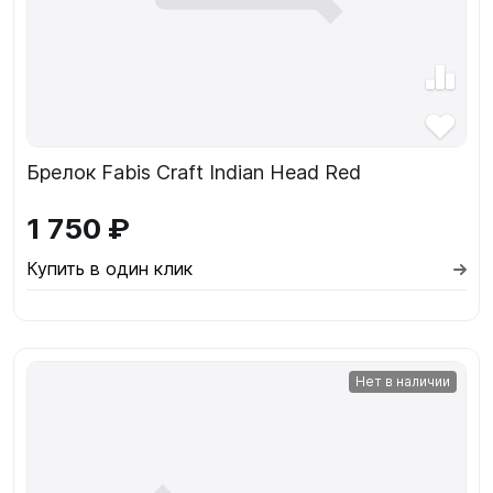
Брелок Fabis Craft Indian Head Red
1 750 ₽
Купить в один клик
Нет в наличии