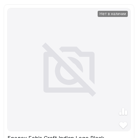
Нет в наличии