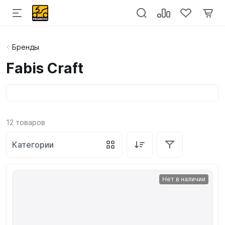
Бренды
Fabis Craft
12
товаров
Категории
Нет в наличии