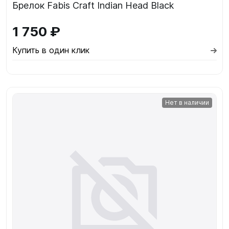
Брелок Fabis Craft Indian Head Black
1 750 ₽
Купить в один клик
Нет в наличии