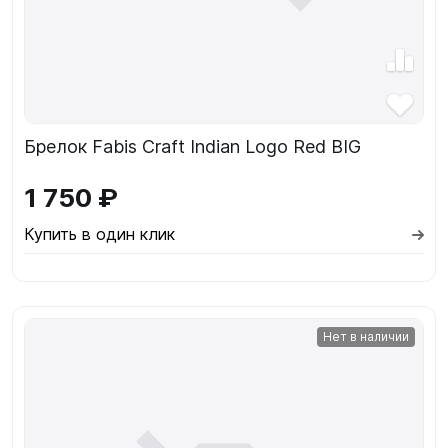
Брелок Fabis Craft Indian Logo Red BIG
1 750 ₽
Купить в один клик
Нет в наличии