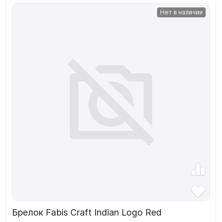
Нет в наличии
Брелок Fabis Craft Indian Logo Red