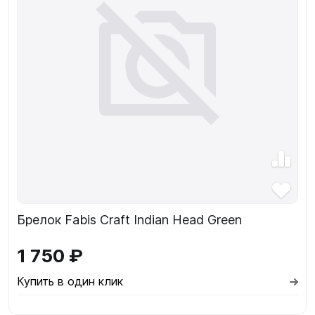
Брелок Fabis Craft Indian Head Green
1 750 ₽
Купить в один клик