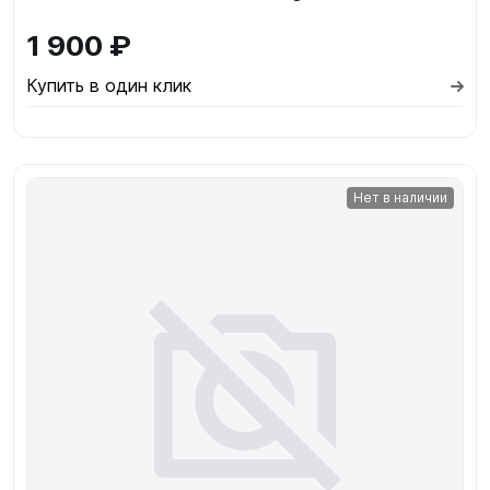
1 900 ₽
Купить в один клик
Нет в наличии