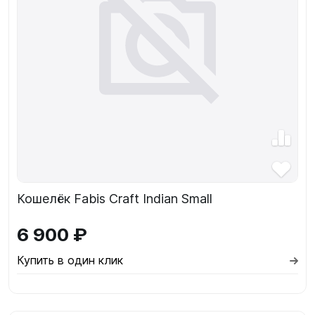
Кошелёк Fabis Craft Indian Small
6 900 ₽
Купить в один клик