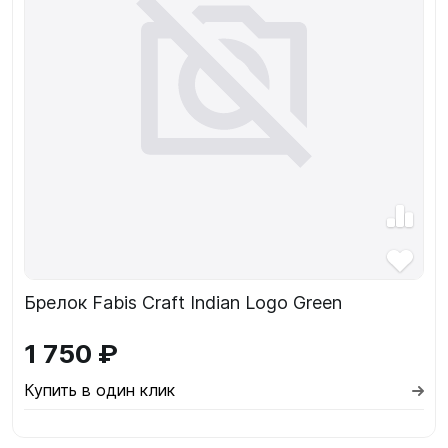
Брелок Fabis Craft Indian Logo Green
1 750 ₽
Купить в один клик