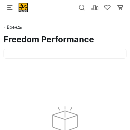
Бренды
Freedom Performance
Категории