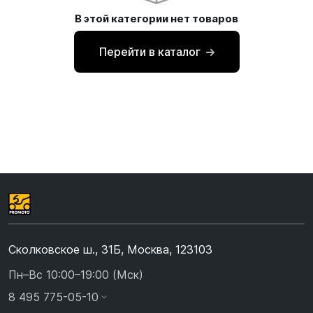
В этой категории нет товаров
Перейти в каталог
Сколковское ш., 31Б, Москва, 123103
Пн–Вс 10:00–19:00 (Мск)
8 495 775-05-10