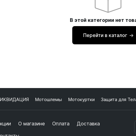
В этой категории нет тов
Перейти в каталог
ИКВИДАЦИЯ
Мотошлемы
Мотокуртки
Защита для Тел
кции
О магазине
Оплата
Доставка
онтакты