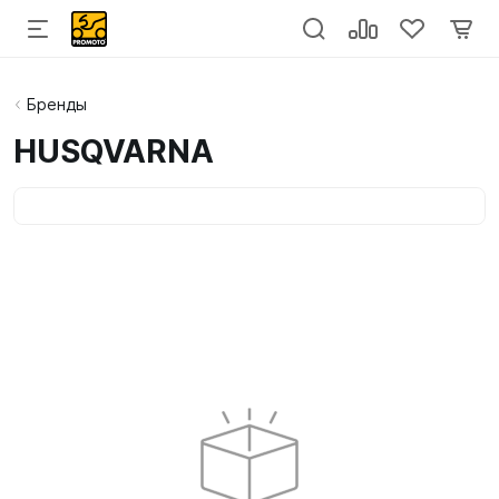
Бренды
HUSQVARNA
Категории