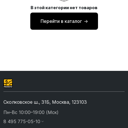
В этой категории нет товаров
Перейти в каталог
Сколковское ш., 31Б, Москва, 123103
Пн–Вс 10:00–19:00 (Мск)
8 495 775-05-10