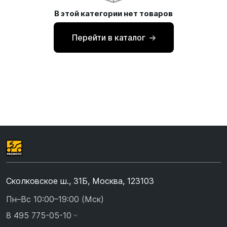
В этой категории нет товаров
Перейти в каталог
Сколковское ш., 31Б, Москва, 123103
Пн–Вс 10:00–19:00 (Мск)
8 495 775-05-10