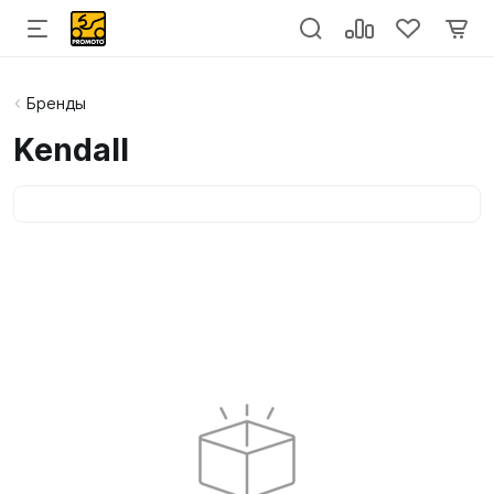
Бренды
Kendall
Категории