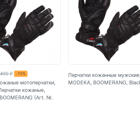
 490 ₽
-70%
Перчатки кожанные мужские
ожаные мотоперчатки,
MODEKA, BOOMERANG, Black
ерчатки кожаные,
BOOMERANG (Art. Nr.