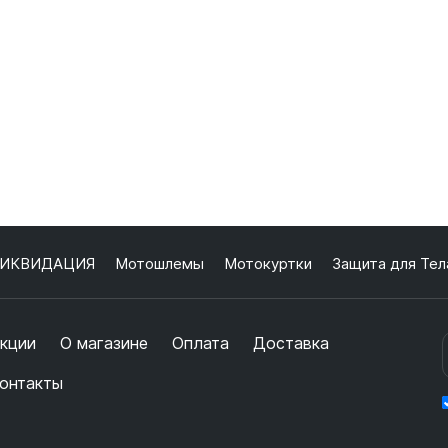
ИКВИДАЦИЯ
Мотошлемы
Мотокуртки
Защита для Тел
кции
О магазине
Оплата
Доставка
онтакты