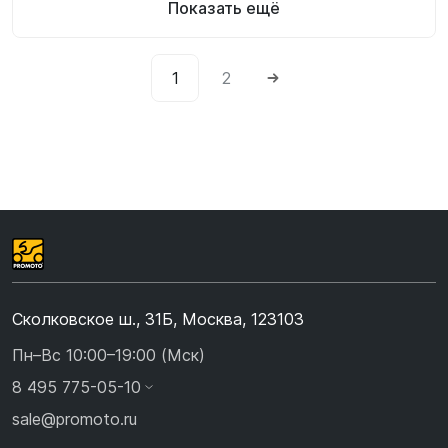
Показать ещё
1
2
Сколковское ш., 31Б, Москва, 123103
Пн–Вс 10:00–19:00 (Мск)
8 495 775-05-10
sale@promoto.ru