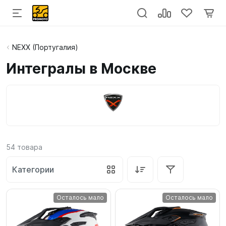
NEXX (Португалия)
Интегралы в Москве
54
товара
Категории
Осталось мало
Осталось мало