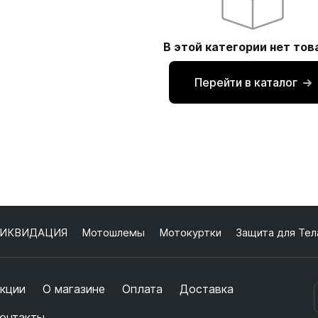
В этой категории нет тов
Перейти в каталог
ИКВИДАЦИЯ
Мотошлемы
Мотокуртки
Защита для Тел
кции
О магазине
Оплата
Доставка
онтакты