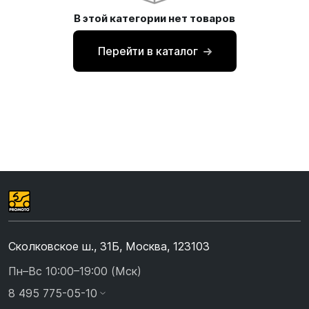
В этой категории нет товаров
Перейти в каталог
Сколковское ш., 31Б, Москва, 123103
Пн–Вс 10:00–19:00 (Мск)
8 495 775-05-10