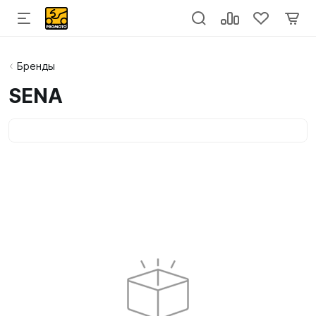
Бренды
SENA
Категории