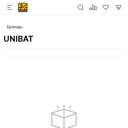
Бренды
UNIBAT
Категории