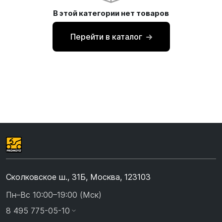
В этой категории нет товаров
Перейти в каталог
Сколковское ш., 31Б, Москва, 123103
Пн–Вс 10:00–19:00 (Мск)
8 495 775-05-10