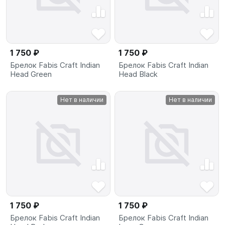
1 750 ₽
1 750 ₽
Брелок Fabis Craft Indian
Брелок Fabis Craft Indian
Head Green
Head Black
Нет в наличии
Нет в наличии
1 750 ₽
1 750 ₽
Брелок Fabis Craft Indian
Брелок Fabis Craft Indian