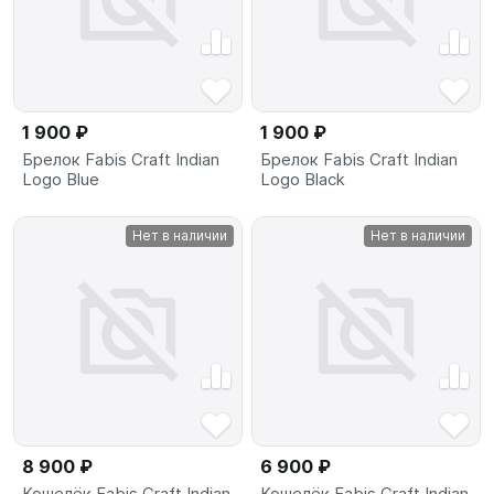
1 900 ₽
1 900 ₽
Брелок Fabis Craft Indian
Брелок Fabis Craft Indian
Logo Blue
Logo Black
Нет в наличии
Нет в наличии
8 900 ₽
6 900 ₽
Кошелёк Fabis Craft Indian
Кошелёк Fabis Craft Indian