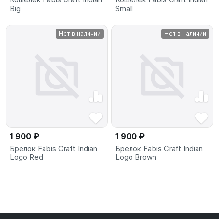
Big
Small
Нет в наличии
Нет в наличии
1 900 ₽
1 900 ₽
Брелок Fabis Craft Indian
Брелок Fabis Craft Indian
Logo Red
Logo Brown