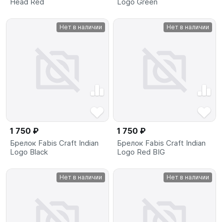
Head Red
Logo Green
Нет в наличии
Нет в наличии
1 750 ₽
1 750 ₽
Брелок Fabis Craft Indian
Брелок Fabis Craft Indian
Logo Black
Logo Red BIG
Нет в наличии
Нет в наличии