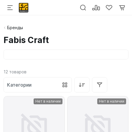
Бренды
Fabis Craft
12
товаров
Категории
Нет в наличии
Нет в наличии